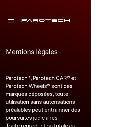
parotech
Mentions légales
Parotech®, Parotech CAR® et
Parotech Wheels® sont des
marques déposées, toute
utilisation sans autorisations
préalables peut entrainner des
poursuites judiciaires.
Toute reproduction totale ou