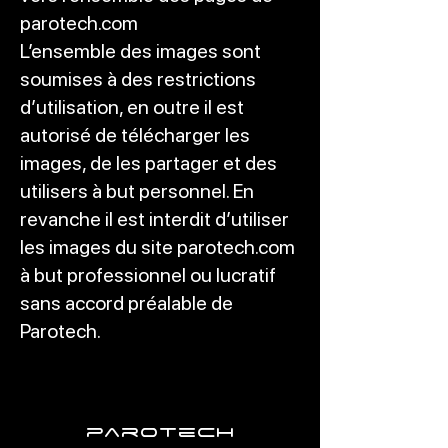
parotech.com
L’ensemble des images sont
soumises à des restrictions
d’utilisation, en outre il est
autorisé de télécharger les
images, de les partager et des
utilisers à but personnel. En
revanche il est interdit d’utiliser
les images du site parotech.com
à but professionnel ou lucratif
sans accord préalable de
Parotech.
parotech