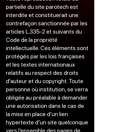
partielle du site parotech est
interdite et constituerait une
contrefaçon sanctionnée par les
articles L.335-2 et suivants du
Code de la propriété
intellectuelle. Ces éléments sont
protégés par les lois françaises
et les textes internationaux
relatifs au respect des droits
d'auteur et du copyright. Toute
personne où institution, se verra
obligée au préalable à demander
une autorisation dans le cas de
la mise en place d’un lien
hypertexte d’un site quelconque
vers l’ensemble des pages de