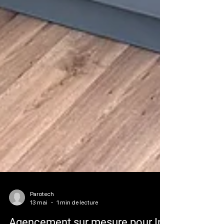
Parotech