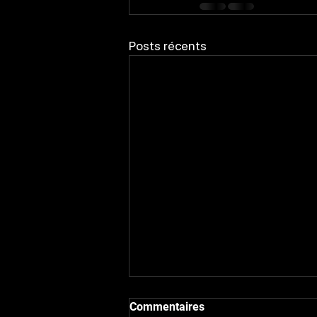
Posts récents
Commentaires