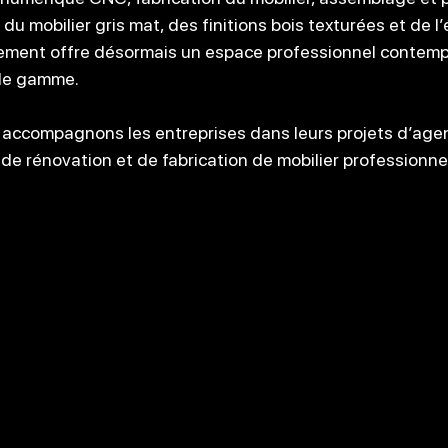
 du mobilier gris mat, des finitions bois texturées et de l’
ement offre désormais un espace professionnel contempo
 de gamme.
 accompagnons les entreprises dans leurs projets d’ag
 de rénovation et de fabrication de mobilier professionne