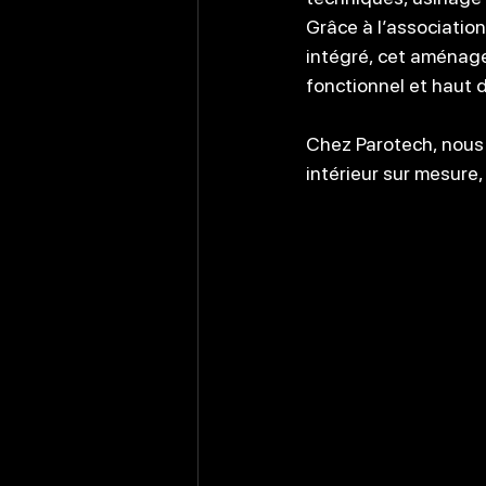
Grâce à l’association
intégré, cet aménag
fonctionnel et haut
Chez Parotech, nous
intérieur sur mesure,