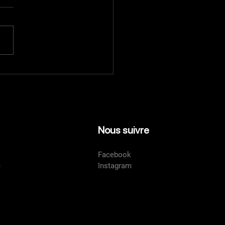
Nous suivre
Facebook
é
Instagram